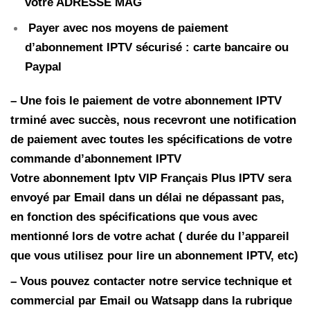
votre ADRESSE MAG
Payer avec nos moyens de paiement
d’abonnement IPTV sécurisé : carte bancaire ou
Paypal
– Une fois le paiement de votre abonnement IPTV
trminé avec succès, nous recevront une notification
de paiement avec toutes les spécifications de votre
commande d’abonnement IPTV
Votre abonnement Iptv
VIP Français Plus
IPTV
sera
envoyé par Email dans un délai ne dépassant pas,
en fonction des spécifications que vous avec
mentionné lors de votre achat ( durée du l’appareil
que vous utilisez pour lire un abonnement IPTV, etc)
– Vous pouvez contacter notre service technique et
commercial par Email ou Watsapp dans la rubrique