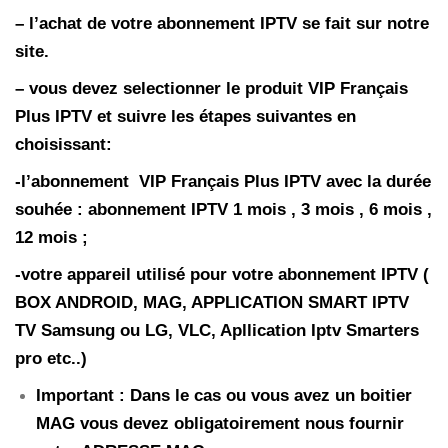
– l’achat de votre abonnement IPTV se fait sur notre
site.
– vous devez selectionner le produit VIP Français
Plus
IPTV
et suivre les étapes suivantes en
choisissant:
-l’abonnement
VIP Français Plus
IPTV
avec la durée
souhée : abonnement IPTV 1 mois , 3 mois , 6 mois ,
12 mois ;
-votre appareil utilisé pour votre abonnement IPTV (
BOX ANDROID, MAG, APPLICATION SMART IPTV
TV Samsung ou LG, VLC, Apllication Iptv Smarters
pro etc..)
Important : Dans le cas ou vous avez un boitier
MAG vous devez obligatoirement nous fournir