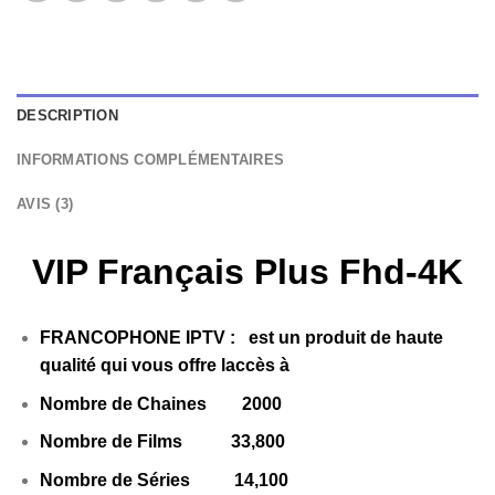
DESCRIPTION
INFORMATIONS COMPLÉMENTAIRES
AVIS (3)
VIP Français Plus Fhd-4K
FRANCOPHONE IPTV
:
est un produit de haute
qualité qui vous offre laccès à
Nombre de Chaines 2000
Nombre de Films 33,800
Nombre de Séries 14,100