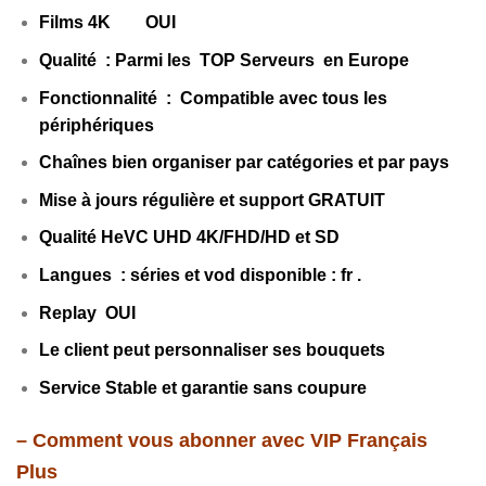
Films 4K OUI
Qualité : Parmi les TOP Serveurs en Europe
Fonctionnalité : Compatible avec tous les
périphériques
Chaînes bien organiser par catégories et par pays
Mise à jours régulière et support GRATUIT
Qualité HeVC UHD 4K/FHD/HD et SD
Langues : séries et vod disponible : fr
.
Replay OUI
Le client peut personnaliser ses bouquets
Service Stable et garantie sans coupure
– Comment vous abonner avec VIP Français
Plus