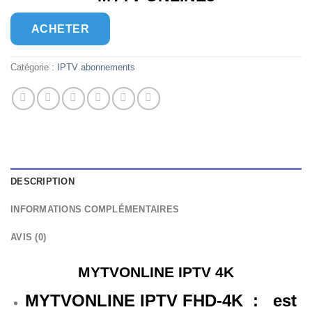
ACHETER
Catégorie :
IPTV abonnements
DESCRIPTION
INFORMATIONS COMPLÉMENTAIRES
AVIS (0)
MYTVONLINE IPTV 4K
MYTVONLINE IPTV FHD-4K
:
est