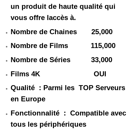
un produit de haute qualité qui
vous offre laccès à.
Nombre de Chaines 25,000
Nombre de Films 115,000
Nombre de Séries 33,000
Films 4K OUI
Qualité : Parmi les TOP Serveurs
en Europe
Fonctionnalité : Compatible avec
tous les périphériques