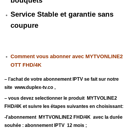
bouquets
Service Stable et garantie sans
coupure
Comment vous abonner avec MYTVONLINE2
OTT FHD/4K
– l’achat de votre abonnement IPTV se fait sur notre
site www.duplex-tv.co ,
– vous devez selectionner le produit MYTVOLINE2
FHD/4K et suivre les étapes suivantes en choisissant:
-l’abonnement MYTVONLINE2 FHD/4K avec la durée
souhée : abonnement IPTV 12 mois ;