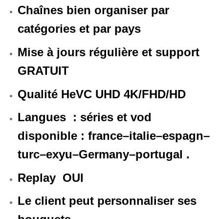
Chaînes bien organiser par
catégories et par pays
Mise à jours régulière et support
GRATUIT
Qualité HeVC UHD 4K/FHD/HD
Langues : séries et vod
disponible : france–italie–espagn–
turc
–exyu–Germany–portugal .
Replay OUI
Le client peut personnaliser ses