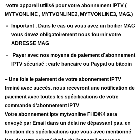
-votre appareil utilisé pour votre abonnement IPTV (
MYTVONLINE ,
MYTVONLINE2,
MYTVONLINE3,
MAG.)
Important : Dans le cas ou vous avez un boitier MAG
vous devez obligatoirement nous fournir votre
ADRESSE MAG
Payer avec nos moyens de paiement d’abonnement
IPTV sécurisé : carte bancaire ou Paypal ou bitcoin
– Une fois le paiement de votre abonnement IPTV
trminé avec succès, nous recevront une notification de
paiement avec toutes les spécifications de votre
commande d’abonnement IPTV
Votre abonnement Iptv mytvonline FHD/K4 sera
envoyé par Email dans un délai ne dépassant pas, en
fonction des spécifications que vous avec mentionné