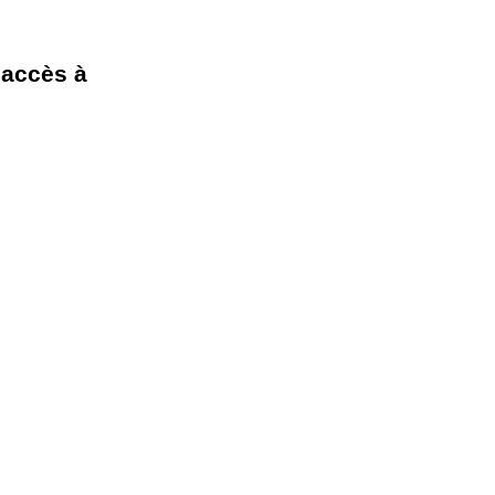
laccès à