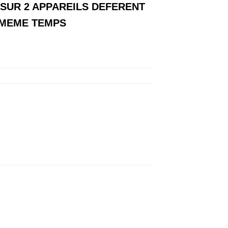
 SUR 2 APPAREILS
DEFERENT
 MEME TEMPS