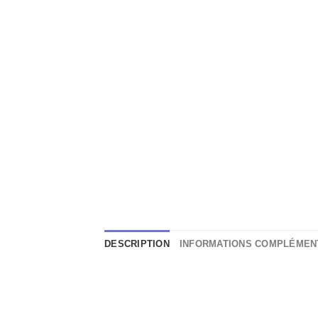
DESCRIPTION
INFORMATIONS COMPLÉMEN