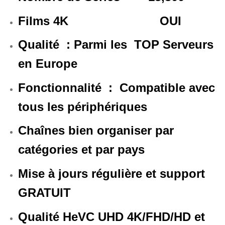
Films 4K OUI
Qualité : Parmi les TOP Serveurs
en Europe
Fonctionnalité : Compatible avec
tous les périphériques
Chaînes bien organiser par
catégories et par pays
Mise à jours régulière et support
GRATUIT
Qualité HeVC UHD 4K/FHD/HD et