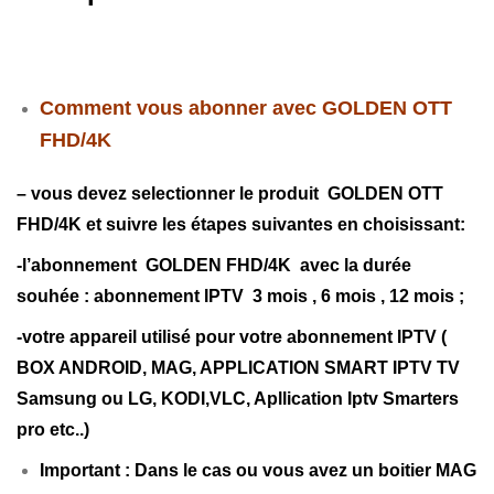
Comment vous abonner avec GOLDEN OTT
FHD/4K
– vous devez selectionner le produit GOLDEN OTT
FHD/4K et suivre les étapes suivantes en choisissant:
-l’abonnement GOLDEN FHD/4K avec la durée
souhée : abonnement IPTV 3 mois , 6 mois , 12 mois ;
-votre appareil utilisé pour votre abonnement IPTV (
BOX ANDROID, MAG, APPLICATION SMART IPTV TV
Samsung ou LG, KODI,VLC, Apllication Iptv Smarters
pro etc..)
Important : Dans le cas ou vous avez un boitier MAG