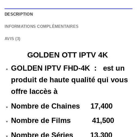
DESCRIPTION
INFORMATIONS COMPLÉMENTAIRES
AVIS (3)
GOLDEN OTT IPTV 4K
GOLDEN IPTV FHD-4K
:
est un
produit de haute qualité qui vous
offre laccès à
Nombre de Chaines 17,400
Nombre de Films 41,500
Nombre de Séries 13,300