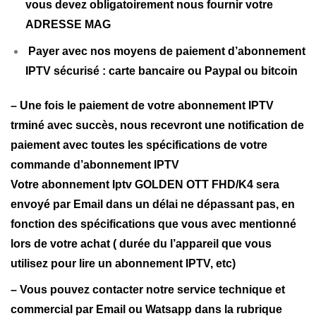
vous devez obligatoirement nous fournir votre
ADRESSE MAG
Payer avec nos moyens de paiement d’abonnement
IPTV sécurisé : carte bancaire ou Paypal ou bitcoin
– Une fois le paiement de votre abonnement IPTV
trminé avec succès, nous recevront une notification de
paiement avec toutes les spécifications de votre
commande d’abonnement IPTV
Votre abonnement Iptv GOLDEN OTT FHD/K4 sera
envoyé par Email dans un délai ne dépassant pas, en
fonction des spécifications que vous avec mentionné
lors de votre achat ( durée du l’appareil que vous
utilisez pour lire un abonnement IPTV, etc)
– Vous pouvez contacter notre service technique et
commercial par Email ou Watsapp dans la rubrique