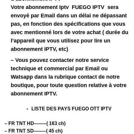
Votre abonnement Iptv FUEGO IPTV sera
envoyé par Email dans un délai ne dépassant
pas, en fonction des spécifications que vous
avec mentionné lors de votre achat ( durée du
l’appareil que vous utilisez pour lire un
abonnement IPTV, etc)
– Vous pouvez contacter notre service
technique et commercial par Email ou
Watsapp dans la rubrique contact de notre
boutique, pour toute question relative à votre
abonnement IPTV.
LISTE DES PAYS FUEGO OTT IPTV
– FR TNT HD——–( 163 ch)
– FR TNT SD——–( 45 ch)