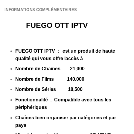
INFORMATIONS COMPLÉMENTAIRES
FUEGO OTT IPTV
FUEGO OTT IPTV
:
est un produit de haute
qualité qui vous offre laccès à
Nombre de Chaines 21,000
Nombre de Films 140,000
Nombre de Séries 18,500
Fonctionnalité : Compatible avec tous les
périphériques
Chaînes bien organiser par catégories et par
pays