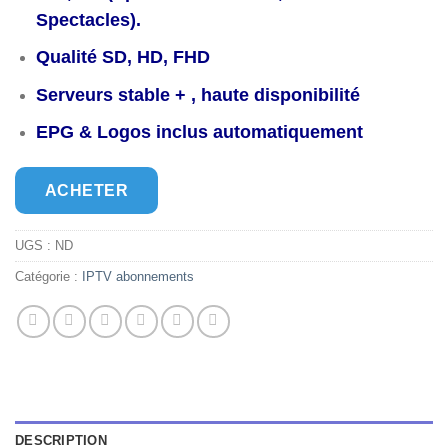
Spectacles).
Qualité SD, HD, FHD
Serveurs stable + , haute disponibilité
EPG & Logos inclus automatiquement
ACHETER
UGS :
ND
Catégorie :
IPTV abonnements
DESCRIPTION