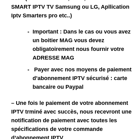
SMART IPTV TV Samsung ou LG, Apllication
Iptv Smarters pro etc..)
Important : Dans le cas ou vous avez
un boitier MAG vous devez
obligatoirement nous fournir votre
ADRESSE MAG
Payer avec nos moyens de paiement
d’abonnement IPTV sécurisé : carte
bancaire ou Paypal
– Une fois le paiement de votre abonnement
IPTV trminé avec succès, nous recevront une
notification de paiement avec toutes les
spécifications de votre commande
d’abonnement IPTV