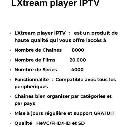
LXtream player IPTV
LXtream player IPTV
:
est un produit de
haute qualité qui vous offre laccès à
Nombre de Chaines 8
000
Nombre de Films 20
,000
Nombre de Séries 40
00
Fonctionnalité : Compatible avec tous les
périphériques
Chaînes bien organiser par catégories et
par pays
Mise à jours régulière et support GRATUIT
Qualité HeVC/FHD/HD et SD