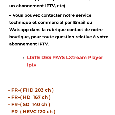
un abonnement IPTV, etc)
– Vous pouvez contacter notre service
technique et commercial par Email ou
Watsapp dans la rubrique contact de notre
boutique, pour toute question relative à votre
abonnement IPTV.
LISTE DES PAYS LXtream Player
Iptv
– FR–( FHD 203 ch )
– FR–( HD 167 ch )
– FR–( SD 140 ch )
– FR–( HEVC 120 ch )