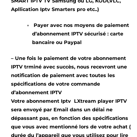
SMART IPTV TV Samsung ou LG, KODI,VLC,
Apllication Iptv Smarters pro etc..)
Payer avec nos moyens de paiement
d’abonnement IPTV sécurisé : carte
bancaire ou Paypal
– Une fois le paiement de votre abonnement
IPTV trminé avec succès, nous recevront une
notification de paiement avec toutes les
spécifications de votre commande
d’abonnement IPTV
Votre abonnement Iptv LXtream player IPTV
sera envoyé par Email dans un délai ne
dépassant pas, en fonction des spécifications
que vous avec mentionné lors de votre achat (
durée du l’appareil que vous utilisez pour lire