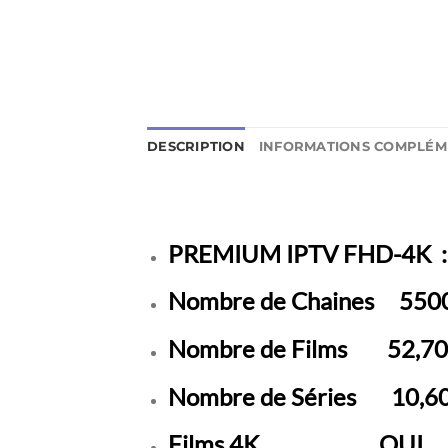
DESCRIPTION
INFORMATIONS COMPLÉM
PREMIUM IPTV FHD-4K
Nombre de Chaines 550
Nombre de Films 52,7
Nombre de Séries 10,6
Films 4K OUI