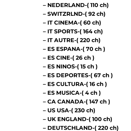
– NEDERLAND-( 110 ch)
– SWITZRLND-( 92 ch)
– IT CINEMA-( 60 ch)
– IT SPORTS-( 164 ch)
– IT AUTRE-( 220 ch)
– ES ESPANA-( 70 ch )
– ES CINE-( 26 ch )
– ES NINOS-( 15 ch )
– ES DEPORTES-( 67 ch )
– ES CULTURA-( 16 ch )
– ES MUSICA-( 4 ch )
– CA CANADA-( 147 ch )
– US USA-( 230 ch)
– UK ENGLAND-( 100 ch)
– DEUTSCHLAND-( 220 ch)