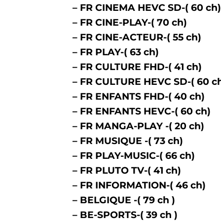
– FR CINEMA HEVC SD-( 60 ch)
– FR CINE-PLAY-( 70 ch)
– FR CINE-ACTEUR-( 55 ch)
– FR PLAY-( 63 ch)
– FR CULTURE FHD-( 41 ch)
– FR CULTURE HEVC SD-( 60 c
– FR ENFANTS FHD-( 40 ch)
– FR ENFANTS HEVC-( 60 ch)
– FR MANGA-PLAY -( 20 ch)
– FR MUSIQUE -( 73 ch)
– FR PLAY-MUSIC-( 66 ch)
– FR PLUTO TV-( 41 ch)
– FR INFORMATION-( 46 ch)
– BELGIQUE -( 79 ch )
– BE-SPORTS-( 39 ch )