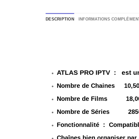
DESCRIPTION
INFORMATIONS COMPLÉMEN
ATLAS PRO IPTV
:
est u
Nombre de Chaines 10,5
Nombre de Films 18,0
Nombre de Séries 285
Fonctionnalité : Compatibl
Chaînes bien organiser par