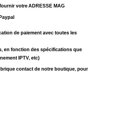
nous fournir votre ADRESSE MAG
Paypal
cation de paiement avec toutes les
 en fonction des spécifications que
nnement IPTV, etc)
brique contact de notre boutique, pour