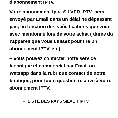
d’abonnement IPTV.
Votre abonnement Iptv SILVER IPTV sera
envoyé par Email dans un délai ne dépassant
pas, en fonction des spécifications que vous
avec mentionné lors de votre achat ( durée du
l’appareil que vous utilisez pour lire un
abonnement IPTV, etc)
– Vous pouvez contacter notre service
technique et commercial par Email ou
Watsapp dans la rubrique contact de notre
boutique, pour toute question relative à votre
abonnement IPTV.
LISTE DES PAYS SILVER IPTV