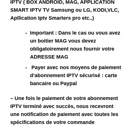
IPTV ( BOX ANDROID, MAG, APPLICATION
SMART IPTV TV Samsung ou LG, KODI,VLC,
Apllication Iptv Smarters pro etc..)
Important : Dans le cas ou vous avez
un boitier MAG vous devez
obligatoirement nous fournir votre
ADRESSE MAG
Payer avec nos moyens de paiement
d’abonnement IPTV sécurisé : carte
bancaire ou Paypal
– Une fois le paiement de votre abonnement
IPTV terminé avec succès, nous recevront
une notification de paiement avec toutes les
spécifications de votre commande