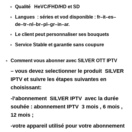
Qualité HeVC/FHD/HD et SD
Langues : séries et vod disponible : fr–it–es–
de–tr–nl
–br–pl–gr–in
–ar.
Le client peut personnaliser ses bouquets
Service Stable et garantie sans coupure
Comment vous abonner avec SILVER OTT IPTV
– vous devez selectionner le produit SILVER
IPTV
et suivre les étapes suivantes en
choisissant:
-l’abonnement SILVER IPTV avec la durée
souhée : abonnement IPTV 3 mois , 6 mois ,
12 mois ;
-votre appareil utilisé pour votre abonnement