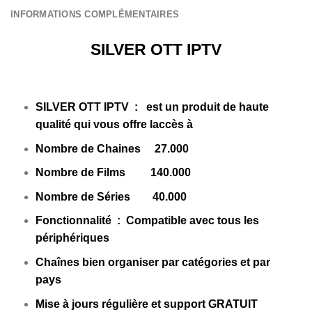
INFORMATIONS COMPLÉMENTAIRES
SILVER OTT IPTV
SILVER OTT IPTV
:
est un produit de haute
qualité qui vous offre laccès à
Nombre de Chaines 27.000
Nombre de Films 140.000
Nombre de Séries 40.000
Fonctionnalité : Compatible avec tous les
périphériques
Chaînes bien organiser par catégories et par
pays
Mise à jours régulière et support GRATUIT