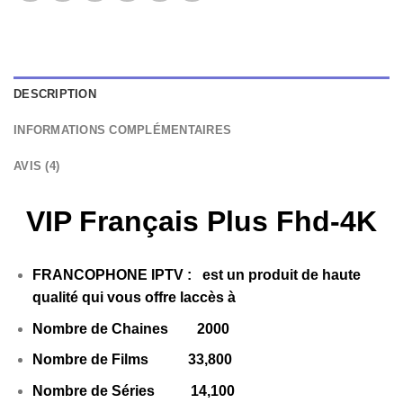
DESCRIPTION
INFORMATIONS COMPLÉMENTAIRES
AVIS (4)
VIP Français Plus Fhd-4K
FRANCOPHONE IPTV
:
est un produit de haute
qualité qui vous offre laccès à
Nombre de Chaines 2000
Nombre de Films 33,800
Nombre de Séries 14,100