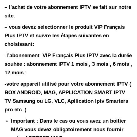
– l’achat de votre abonnement IPTV se fait sur notre
site.
– vous devez selectionner le produit VIP Français
Plus
IPTV
et suivre les étapes suivantes en
choisissant:
-l’abonnement
VIP Français Plus
IPTV
avec la durée
souhée : abonnement IPTV 1 mois , 3 mois , 6 mois ,
12 mois ;
-votre appareil utilisé pour votre abonnement IPTV (
BOX ANDROID, MAG, APPLICATION SMART IPTV
TV Samsung ou LG, VLC, Apllication Iptv Smarters
pro etc..)
Important : Dans le cas ou vous avez un boitier
MAG vous devez obligatoirement nous fournir