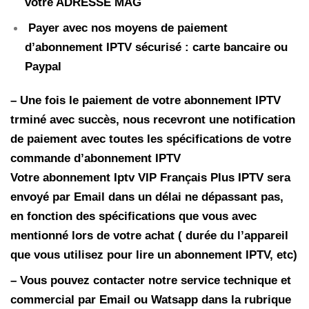
votre ADRESSE MAG
Payer avec nos moyens de paiement
d’abonnement IPTV sécurisé : carte bancaire ou
Paypal
– Une fois le paiement de votre abonnement IPTV
trminé avec succès, nous recevront une notification
de paiement avec toutes les spécifications de votre
commande d’abonnement IPTV
Votre abonnement Iptv
VIP Français Plus
IPTV
sera
envoyé par Email dans un délai ne dépassant pas,
en fonction des spécifications que vous avec
mentionné lors de votre achat ( durée du l’appareil
que vous utilisez pour lire un abonnement IPTV, etc)
– Vous pouvez contacter notre service technique et
commercial par Email ou Watsapp dans la rubrique