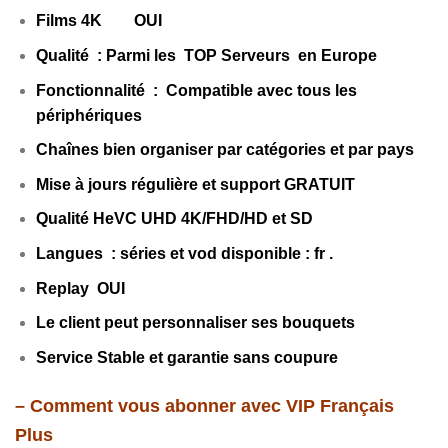
Films 4K OUI
Qualité : Parmi les TOP Serveurs en Europe
Fonctionnalité : Compatible avec tous les
périphériques
Chaînes bien organiser par catégories et par pays
Mise à jours régulière et support GRATUIT
Qualité HeVC UHD 4K/FHD/HD et SD
Langues : séries et vod disponible : fr
.
Replay OUI
Le client peut personnaliser ses bouquets
Service Stable et garantie sans coupure
– Comment vous abonner avec VIP Français
Plus