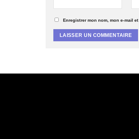
Enregistrer mon nom, mon e-mail et