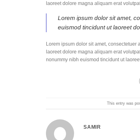
laoreet dolore magna aliquam erat volutpat
Lorem ipsum dolor sit amet, c
euismod tincidunt ut laoreet d
Lorem ipsum dolor sit amet, consectetuer 
laoreet dolore magna aliquam erat volutpat
nonummy nibh euismod tincidunt ut laoreet
This entry was po
SAMIR