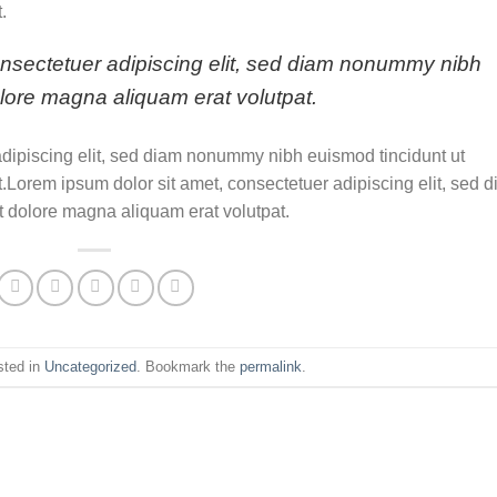
.
onsectetuer adipiscing elit, sed diam nonummy nibh
olore magna aliquam erat volutpat.
adipiscing elit, sed diam nonummy nibh euismod tincidunt ut
.Lorem ipsum dolor sit amet, consectetuer adipiscing elit, sed 
 dolore magna aliquam erat volutpat.
sted in
Uncategorized
. Bookmark the
permalink
.