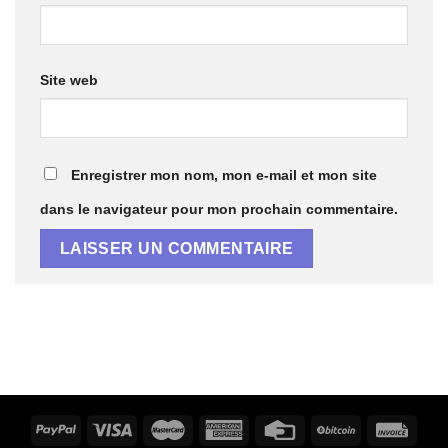
Site web
Enregistrer mon nom, mon e-mail et mon site
dans le navigateur pour mon prochain commentaire.