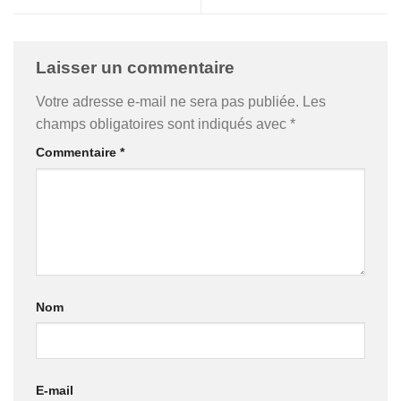
Laisser un commentaire
Votre adresse e-mail ne sera pas publiée.
Les
champs obligatoires sont indiqués avec
*
Commentaire
*
Nom
E-mail