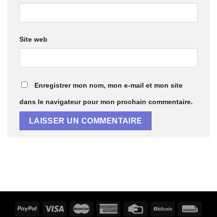
Site web
Enregistrer mon nom, mon e-mail et mon site
dans le navigateur pour mon prochain commentaire.