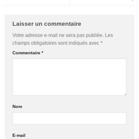
Laisser un commentaire
Votre adresse e-mail ne sera pas publiée.
Les
champs obligatoires sont indiqués avec
*
Commentaire
*
Nom
E-mail